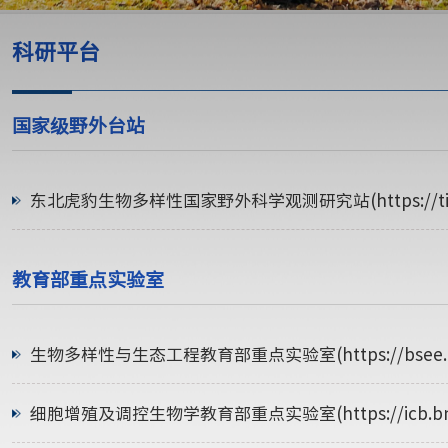
科研平台
国家级野外台站
东北虎豹生物多样性国家野外科学观测研究站(https://tiger.
教育部重点实验室
生物多样性与生态工程教育部重点实验室(https://bsee.bnu
细胞增殖及调控生物学教育部重点实验室(https://icb.bnu.