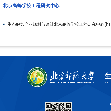
北京高等学校工程研究中心
生态服务产业规划与设计北京高等学校工程研究中心(http://cle