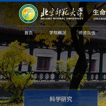
首页
学院概况
师资队伍
科学研究