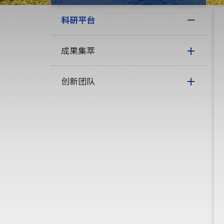
科研平台
成果集萃
创新团队