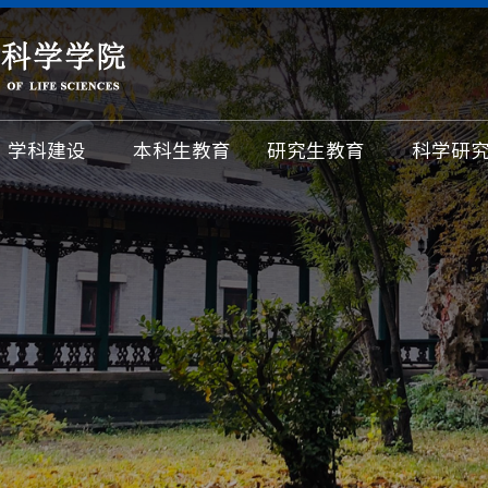
学科建设
本科生教育
研究生教育
科学研