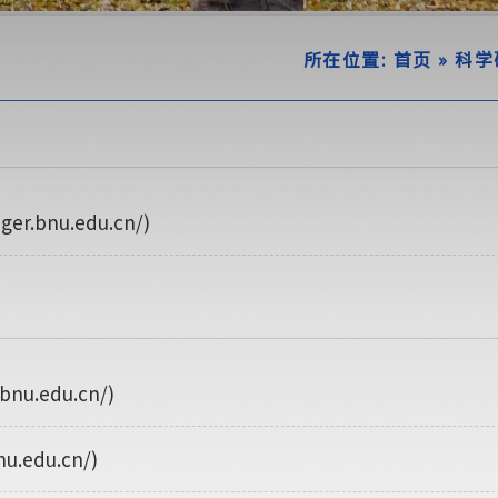
所在位置:
首页
»
科学
bnu.edu.cn/)
.edu.cn/)
edu.cn/)