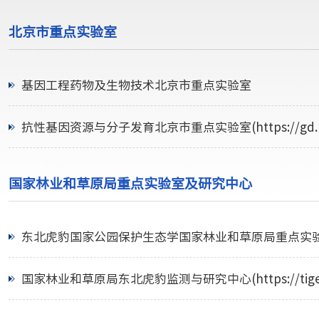
北京市重点实验室
基因工程药物及生物技术北京市重点实验室
抗性基因资源与分子发育北京市重点实验室(https://gd.bnu
国家林业和草原局重点实验室及研究中心
东北虎豹国家公园保护生态学国家林业和草原局重点实验室(https:
国家林业和草原局东北虎豹监测与研究中心(https://tiger.b