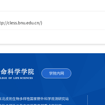
ss.bnu.edu.cn/)
学院内网
东北虎豹生物多样性国家野外科学观测研究站