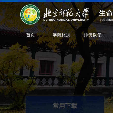
首页
学院概况
师资队伍
常用下载