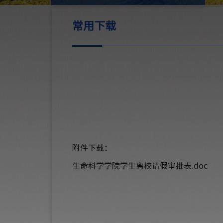
常用下载
附件下载：
生命科学学院学生离校请假审批表.doc