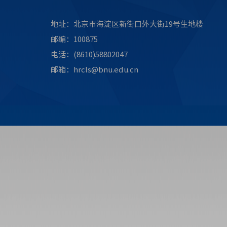
地址：北京市海淀区新街口外大街19号生地楼
邮编：100875
电话：(8610)58802047
邮箱：hrcls@bnu.edu.cn