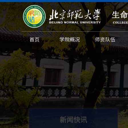
首页
学院概况
师资队伍
新闻快讯