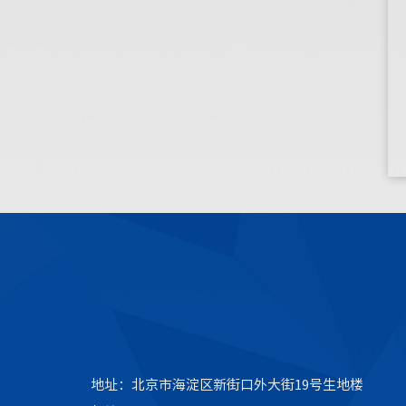
地址：北京市海淀区新街口外大街19号生地楼