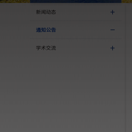
新闻动态
通知公告
学术交流