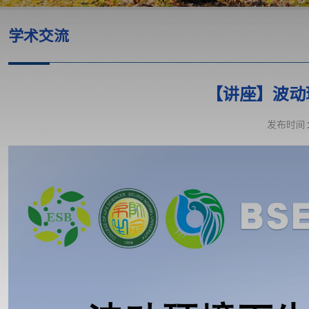
学术交流
【讲座】波动
发布时间：2