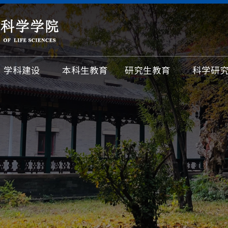
学科建设
本科生教育
研究生教育
科学研