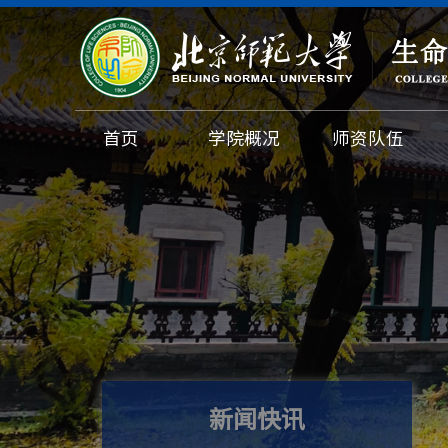
首页
学院概况
师资队伍
新闻快讯