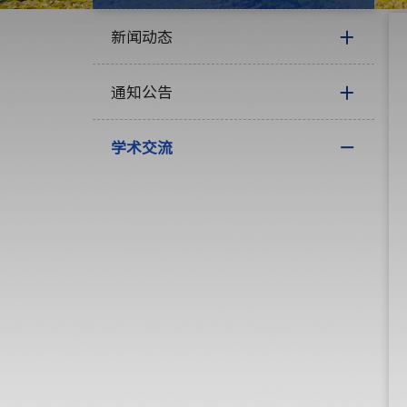
新闻动态
通知公告
学术交流