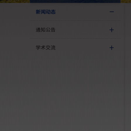
新闻动态
通知公告
学术交流