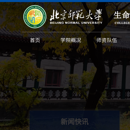
首页
学院概况
师资队伍
新闻快讯