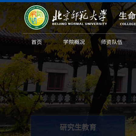
首页
学院概况
师资队伍
研究生教育