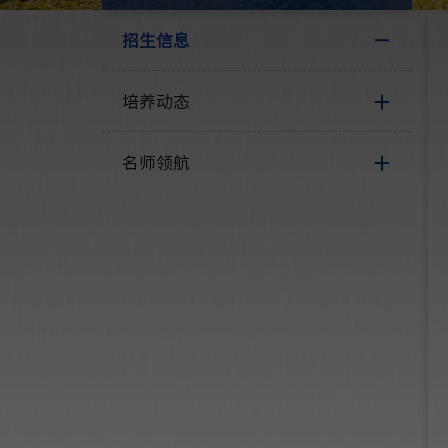
招生信息
培养动态
名师领航