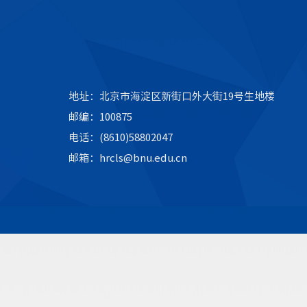
地址：北京市海淀区新街口外大街19号生地楼
邮编：100875
电话：(8610)58802047
邮箱：hrcls@bnu.edu.cn