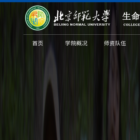
首页
学院概况
师资队伍